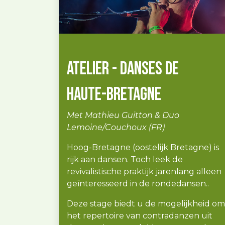
Atelier - Danses de
Haute-Bretagne
Met Mathieu Guitton & Duo
Lemoine/Couchoux (FR)
Hoog-Bretagne (oostelijk Bretagne) is
rijk aan dansen. Toch leek de
revivalistische praktijk jarenlang alleen
geïnteresseerd in de rondedansen..
Deze stage biedt u de mogelijkheid om
het repertoire van contradanzen uit